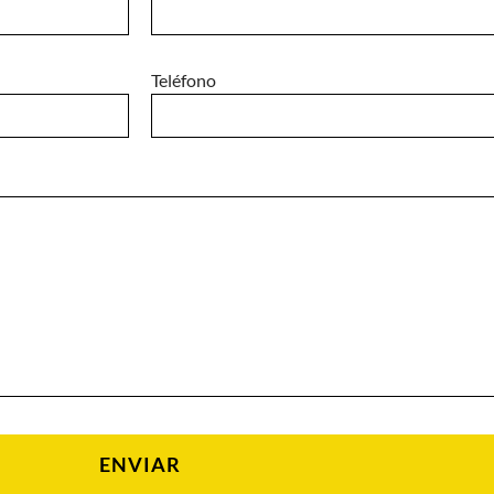
Teléfono