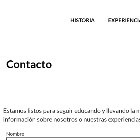
HISTORIA
EXPERIENCI
Contacto
Estamos listos para seguir educando y llevando la m
información sobre nosotros o nuestras experiencias
Nombre