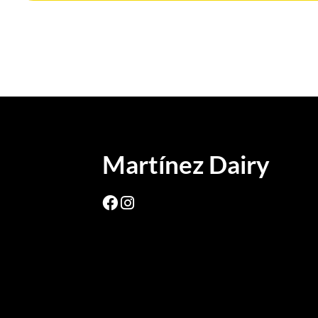
Martínez Dairy