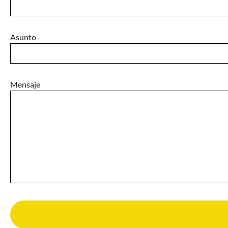
Asunto
Mensaje