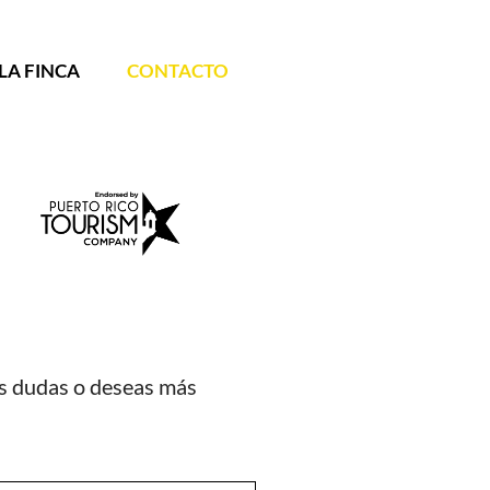
LA FINCA
CONTACTO
nes dudas o deseas más
Alternative: