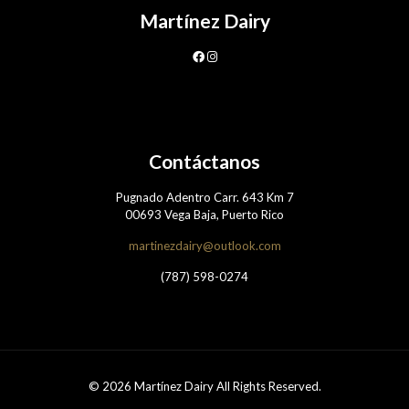
Martínez Dairy
Contáctanos
Pugnado Adentro Carr. 643 Km 7
00693 Vega Baja, Puerto Rico
martinezdairy@outlook.com
(787) 598-0274
© 2026 Martínez Dairy All Rights Reserved.